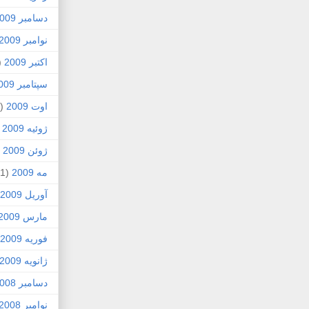
دسامبر 2009
نوامبر 2009
اکتبر 2009
5)
سپتامبر 2009
اوت 2009
(2)
ژوئیه 2009
)
ژوئن 2009
7)
مه 2009
(1)
آوریل 2009
مارس 2009
فوریه 2009
ژانویه 2009
دسامبر 2008
نوامبر 2008