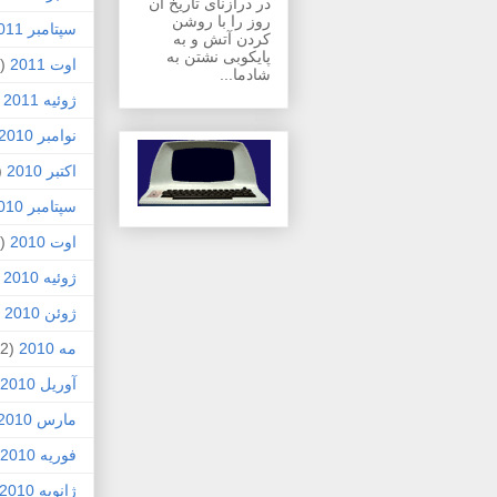
در درازنای تاریخ آن
روز را با روشن
سپتامبر 2011
کردن آتش و به
پایکوبی نشتن به
اوت 2011
(1)
شادما...
ژوئیه 2011
)
نوامبر 2010
اکتبر 2010
1)
سپتامبر 2010
اوت 2010
(5)
ژوئیه 2010
)
ژوئن 2010
7)
مه 2010
(2)
آوریل 2010
مارس 2010
فوریه 2010
ژانویه 2010