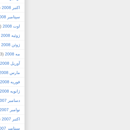
اکتبر 2008
1)
سپتامبر 2008
اوت 2008
(8)
ژوئیه 2008
)
ژوئن 2008
4)
مه 2008
(3)
آوریل 2008
مارس 2008
فوریه 2008
ژانویه 2008
دسامبر 2007
نوامبر 2007
اکتبر 2007
4)
سپتامبر 2007