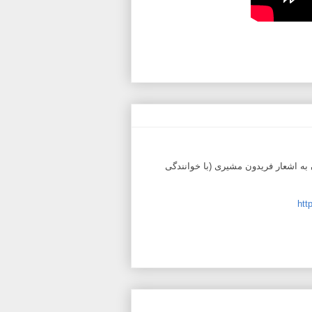
به اشعار فریدون مشیری (با خوانندگی
htt