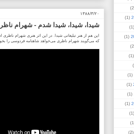
۱۳۸۸/۳/۲۰
(1)
شیدا، شیدا، شیدا شدم - شهرام ناظر
(
این هم از هنر تبلیغاتی شیدا. در این اثر هنری شهرام ناظری
(1)
که می‌گویند شهرام ناظری می‌خواهد شاهنامه فردوسی را بخوا
(
(1)
(1)
(1)
(1)
(
(2