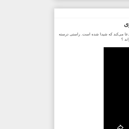
ی
 ادعا می‌کند که شیدا شده است. راستی درسته
ند ؟