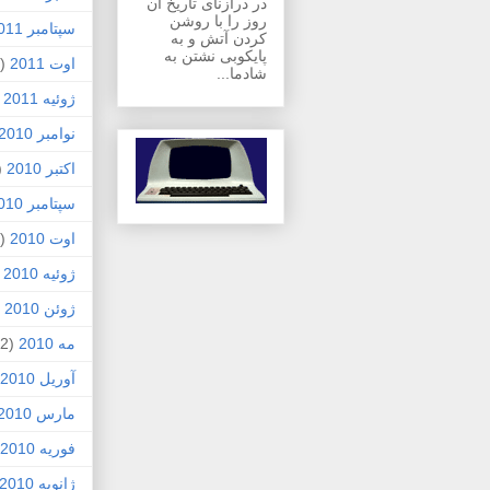
در درازنای تاریخ آن
روز را با روشن
سپتامبر 2011
کردن آتش و به
پایکوبی نشتن به
اوت 2011
(1)
شادما...
ژوئیه 2011
)
نوامبر 2010
اکتبر 2010
1)
سپتامبر 2010
اوت 2010
(5)
ژوئیه 2010
)
ژوئن 2010
7)
مه 2010
(2)
آوریل 2010
مارس 2010
فوریه 2010
ژانویه 2010