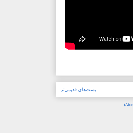
پست‌های قدیمی‌تر