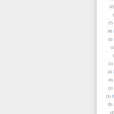
(
(7)
(9)
(1)
(1)
(2)
(3)
(1)
(1)
(5)
(