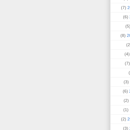
(7)
(6)
(
(8)
(4
(
(3)
(6)
(2)
(1)
(2)
(3)