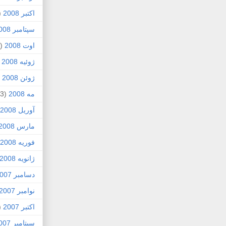
اکتبر 2008
1)
سپتامبر 2008
اوت 2008
(8)
ژوئیه 2008
)
ژوئن 2008
4)
مه 2008
(3)
آوریل 2008
مارس 2008
فوریه 2008
ژانویه 2008
دسامبر 2007
نوامبر 2007
اکتبر 2007
4)
سپتامبر 2007