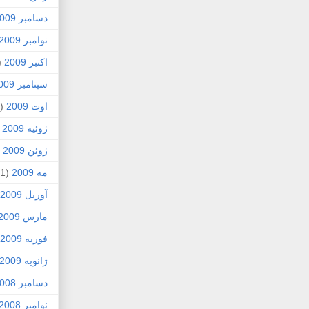
دسامبر 2009
نوامبر 2009
اکتبر 2009
5)
سپتامبر 2009
اوت 2009
(2)
ژوئیه 2009
)
ژوئن 2009
7)
مه 2009
(1)
آوریل 2009
مارس 2009
فوریه 2009
ژانویه 2009
دسامبر 2008
نوامبر 2008