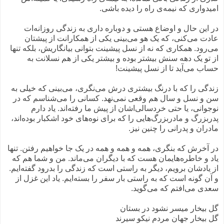
امیدواری که نیمه‌ی راه را دیده باشی.
در این حال و اوضاع هستی و دوباره داری به زندگی روزانه‌ات
عادت می‌کنی، که یک هو می‌بینی یکی از همکارانت از پیشتان
می‌رود. همکاری که نه از نسل پیشینت بتوانی بیانگاریش، بلکه تنها
از تو یک دهه سنش بیشتر بوده و بیشتر یکی از هم نسلانت به
حساب می‌آید تا از نسل پیشینت!
زندگی را که با درنگ بیشتری درش می‌نگری، می‌بینی که خیلی به
سن و نسل و سال هم وقعی نمی‌نهد. کسانی را می‌شناسم که در
نوجوانی، یا حتی خردسالی‌اشان از پیش ما رفته‌اند. یاد دارم
پدربزرگ و مادربزرگ‌هایی را که برای نوه‌های خود اشکبار بوده‌اند،
مادران و پدرانی را چنین نیز.
در آخرش که بنگری، همه و همه و همه در یک جا خواهیم رفتن. تنها
یاد و خاطره‌هایمان هست که با دیگران می‌ماند. من و شما هم که
از یادشان برویم، دیگر به راستی است که زندگی را بدرود گفته‌ایم.
و آن گونه است که به راستی بار سفر را بسته‌ایم. یاد این غزل از
سعدی می‌افتم که می‌گوید.
گل بیخار میسر نشود در بستان
گل بیخار جهان مردم نیکو سیرند