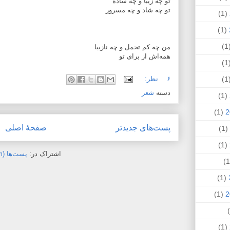
تو چه زیبا و چه ساده
تو چه شاد و چه مسرور
(1)
(1)
(
من چه کم تحمل و چه نازیبا
همه‌اش از برای تو
(
(
۶ نظر:
دسته
شعر
(1)
(1)
پست‌های جدیدتر
صفحهٔ اصلی
(1)
(1)
اشتراک در:
پست‌ها (Atom)
(1)
(1)
(1)