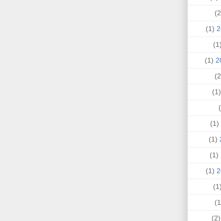
(1)
(
(1)
(
(1)
(1)
(1)
(1)
(
(2