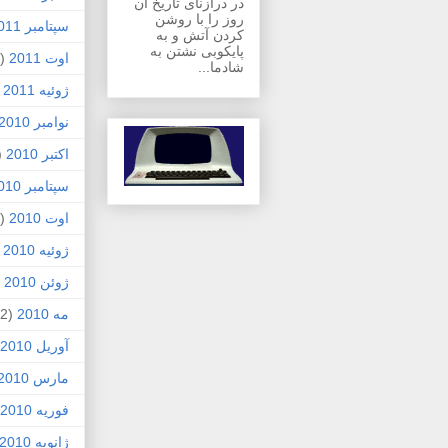
در درازنای تاریخ آن
روز را با روشن
سپتامبر 2011
کردن آتش و به
پایکوبی نشتن به
اوت 2011
(1)
شادما...
ژوئیه 2011
)
نوامبر 2010
اکتبر 2010
1)
سپتامبر 2010
اوت 2010
(5)
ژوئیه 2010
)
ژوئن 2010
7)
مه 2010
(2)
آوریل 2010
مارس 2010
فوریه 2010
ژانویه 2010