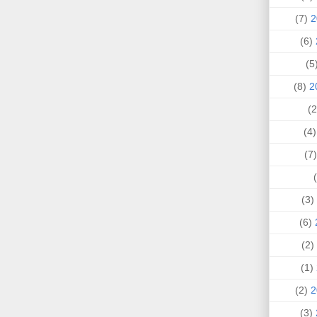
(7)
(6)
(
(8)
(4
(
(3)
(6)
(2)
(1)
(2)
(3)