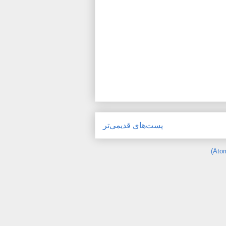
پست‌های قدیمی‌تر