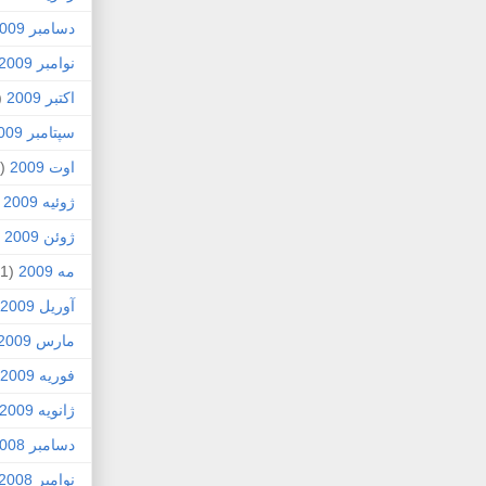
دسامبر 2009
نوامبر 2009
اکتبر 2009
5)
سپتامبر 2009
اوت 2009
(2)
ژوئیه 2009
)
ژوئن 2009
7)
مه 2009
(1)
آوریل 2009
مارس 2009
فوریه 2009
ژانویه 2009
دسامبر 2008
نوامبر 2008