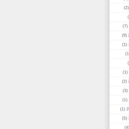
(
(7)
(9)
(1)
(1)
(2)
(3)
(1)
(1)
(5)
(