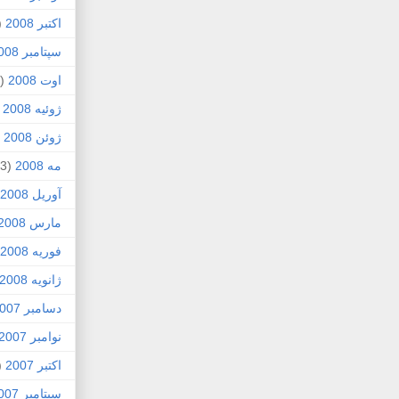
اکتبر 2008
1)
سپتامبر 2008
اوت 2008
(8)
ژوئیه 2008
)
ژوئن 2008
4)
مه 2008
(3)
آوریل 2008
مارس 2008
فوریه 2008
ژانویه 2008
دسامبر 2007
نوامبر 2007
اکتبر 2007
4)
سپتامبر 2007