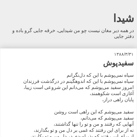
شیدا
در همه دیر مغان نیست چو من شیدایی، خرقه جایی گرو باده و
دفتر جایی
۱۳۸۸/۳/۳۱
سفیدپوش
سیاه نمی‌پوشم با این که دل‌نگرانم
سیاه نمی‌پوشم با این که اندوهگینم در درگذشت فرزندان
امروز سفید می‌پوشم که می‌دانم این شروعی است زیبا،
آغازی است شکوهمند،
پایان راهی دراز،
سفید می‌پوشم که این راهی است روشن
سفید می‌پوشم که می‌دانم،
آنهایی که رفتند و من و تو را تنها گذاشتند،
نه از برای این رفتند که غمی بر دل من و تو بگذارند،
از برای این رفتند که بذر امیدی در دل من و تو بکارند،