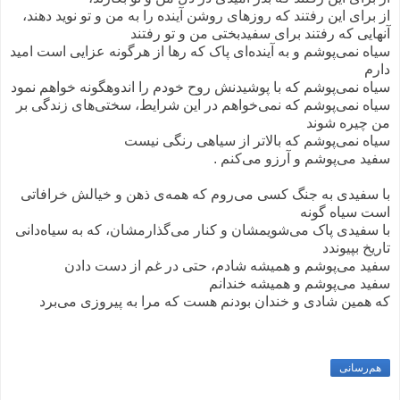
از برای این رفتند که روزهای روشن آینده را به من و تو نوید دهند،
آنهایی که رفتند برای سفیدبختی من و تو رفتند
سیاه نمی‌پوشم و به آینده‌ای پاک که رها از هرگونه عزایی است امید
دارم
سیاه نمی‌پوشم که با پوشیدنش روح خودم را اندوهگونه خواهم نمود
سیاه نمی‌پوشم که نمی‌خواهم در این شرایط، سختی‌های زندگی بر
من چیره شوند
سیاه نمی‌پوشم که بالاتر از سیاهی رنگی نیست
سفید می‌پوشم و آرزو می‌کنم .
با سفیدی به جنگ کسی می‌روم که همه‌ی ذهن و خیالش خرافاتی
است سیاه گونه
با سفیدی پاک می‌شویمشان و کنار می‌گذارمشان، که به سیاه‌دانی
تاریخ بپیوندد
سفید می‌پوشم و همیشه شادم، حتی در غم از دست دادن
سفید می‌پوشم و همیشه خندانم
که همین شادی و خندان بودنم هست که مرا به پیروزی می‌برد
هم‌رسانی