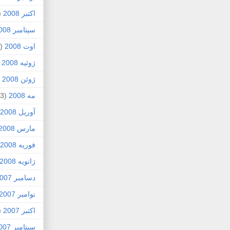
اکتبر 2008
1)
سپتامبر 2008
اوت 2008
(8)
ژوئیه 2008
)
ژوئن 2008
4)
مه 2008
(3)
آوریل 2008
مارس 2008
فوریه 2008
ژانویه 2008
دسامبر 2007
نوامبر 2007
اکتبر 2007
4)
سپتامبر 2007