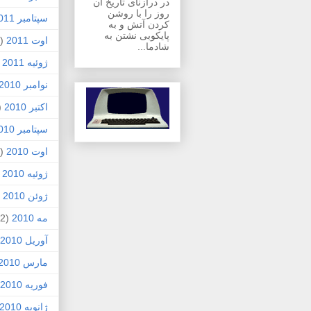
در درازنای تاریخ آن
روز را با روشن
سپتامبر 2011
کردن آتش و به
پایکوبی نشتن به
اوت 2011
(1)
شادما...
ژوئیه 2011
)
نوامبر 2010
اکتبر 2010
1)
سپتامبر 2010
اوت 2010
(5)
ژوئیه 2010
)
ژوئن 2010
7)
مه 2010
(2)
آوریل 2010
مارس 2010
فوریه 2010
ژانویه 2010