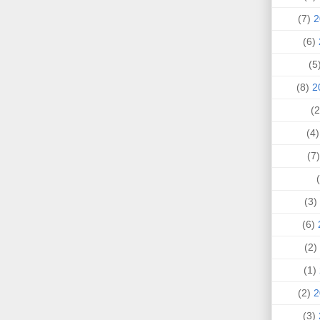
(7)
(6)
(
(8)
(4
(
(3)
(6)
(2)
(1)
(2)
(3)