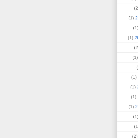
(1)
(
(1)
(
(1)
(1)
(1)
(1)
(
(2