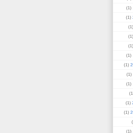
(1)
(1)
(
(
(
(1)
(1)
(1)
(1)
(1)
(1)
(1)