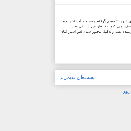
ی دیروز تصمیم گرفتم همه مطالب نخوانده
یف نمی کنم. به نظر من از بالای صد تا
نده بقیه وبلاگها. مجبور شدم لغو اشتراکتان
پست‌های قدیمی‌تر