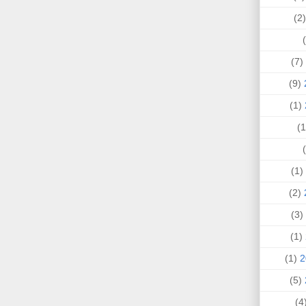
(
(7)
(9)
(1)
(1)
(2)
(3)
(1)
(1)
(5)
(