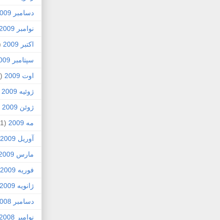
دسامبر 2009
نوامبر 2009
اکتبر 2009
5)
سپتامبر 2009
اوت 2009
(2)
ژوئیه 2009
)
ژوئن 2009
7)
مه 2009
(1)
آوریل 2009
مارس 2009
فوریه 2009
ژانویه 2009
دسامبر 2008
نوامبر 2008