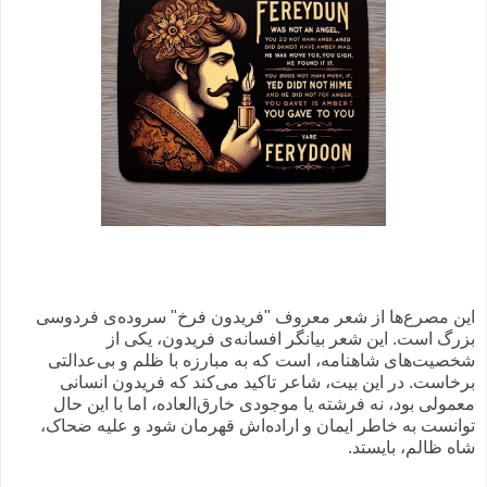
این مصرع‌ها از شعر معروف "فریدون فرخ" سروده‌ی فردوسی
بزرگ است. این شعر بیانگر افسانه‌ی فریدون، یکی از
شخصیت‌های شاهنامه، است که به مبارزه با ظلم و بی‌عدالتی
برخاست. در این بیت، شاعر تاکید می‌کند که فریدون انسانی
معمولی بود، نه فرشته یا موجودی خارق‌العاده، اما با این حال
توانست به خاطر ایمان و اراده‌اش قهرمان شود و علیه ضحاک،
شاه ظالم، بایستد.