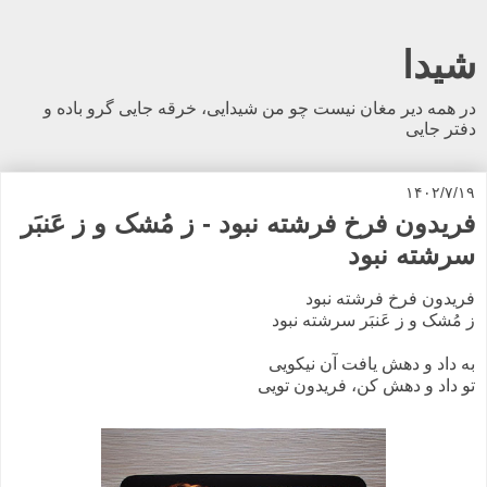
شیدا
در همه دیر مغان نیست چو من شیدایی، خرقه جایی گرو باده و
دفتر جایی
۱۴۰۲/۷/۱۹
فریدون فرخ فرشته نبود - ز مُشک و ز عَنبَر
سرشته نبود
فریدون فرخ فرشته نبود
ز مُشک و ز عَنبَر سرشته نبود
به داد و دهش یافت آن نیکویی
تو داد و دهش کن، فریدون تویی