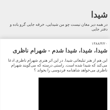
شیدا
در همه دیر مغان نیست چو من شیدایی، خرقه جایی گرو باده و
دفتر جایی
۱۳۸۸/۳/۲۰
شیدا، شیدا، شیدا شدم - شهرام ناظری
این هم از هنر تبلیغاتی شیدا. در این اثر هنری شهرام ناظری ادعا
می‌کند که شیدا شده است. راستی درسته که می‌گویند شهرام
ناظری می‌خواهد شاهنامه فردوسی را بخواند ؟