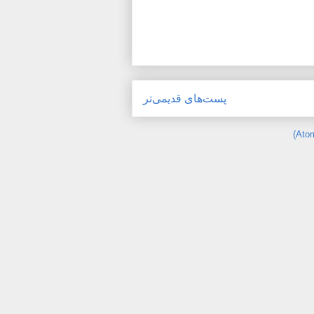
پست‌های قدیمی‌تر