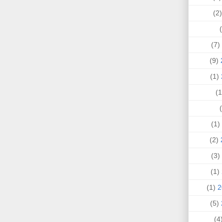
(
(7)
(9)
(1)
(1)
(2)
(3)
(1)
(1)
(5)
(