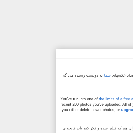
عداد عکسهای
شما
به دویست رسیده می گه
You've run into one of
the limits of a free
recent 200 photos you've uploaded. All of
.
you either delete newer photos, or
upgrad
ن هم که فیلتر شده و فکر کنم باید فاتحه ی