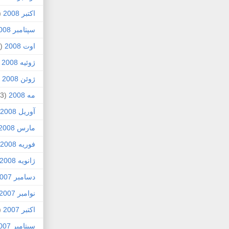
اکتبر 2008
1)
سپتامبر 2008
اوت 2008
(8)
ژوئیه 2008
)
ژوئن 2008
4)
مه 2008
(3)
آوریل 2008
مارس 2008
فوریه 2008
ژانویه 2008
دسامبر 2007
نوامبر 2007
اکتبر 2007
4)
سپتامبر 2007