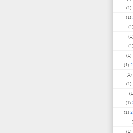
(1)
(1)
(
(
(
(1)
(1)
(1)
(1)
(1)
(1)
(1)