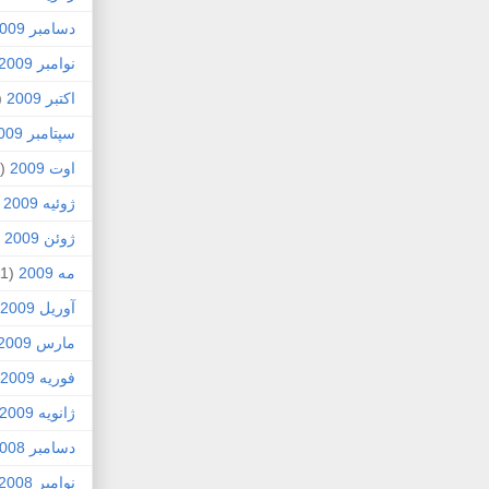
دسامبر 2009
نوامبر 2009
اکتبر 2009
5)
سپتامبر 2009
اوت 2009
(2)
ژوئیه 2009
)
ژوئن 2009
7)
مه 2009
(1)
آوریل 2009
مارس 2009
فوریه 2009
ژانویه 2009
دسامبر 2008
نوامبر 2008