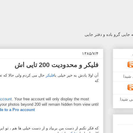
جایی گرو باده و دفتر جایی
۱۳۸۵/۷/۴
فلیکر و محدودیت 200 تایی اش
آن اولا یادش به خیر خیلی با
فلیکر
حال می کردم ولی حالا که ت
شیدا
که
 account
. Your free account will only display the most
ی شیدا
 your photos beyond 200 will remain hidden from view until
e to a Pro account
که فکر نکنم از دست من بربیاد و از دست خیلی ها هم ، تو ایرا