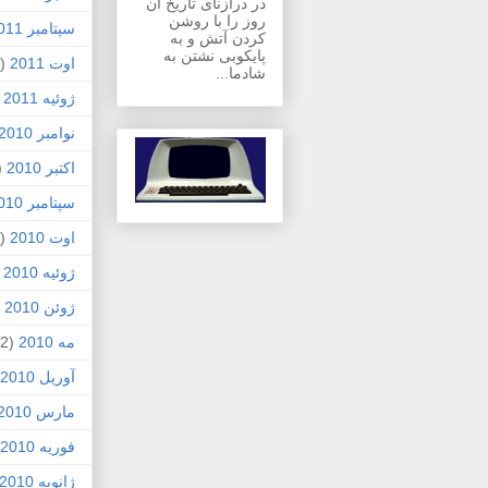
در درازنای تاریخ آن
روز را با روشن
سپتامبر 2011
کردن آتش و به
پایکوبی نشتن به
اوت 2011
(1)
شادما...
ژوئیه 2011
)
نوامبر 2010
اکتبر 2010
1)
سپتامبر 2010
اوت 2010
(5)
ژوئیه 2010
)
ژوئن 2010
7)
مه 2010
(2)
آوریل 2010
مارس 2010
فوریه 2010
ژانویه 2010