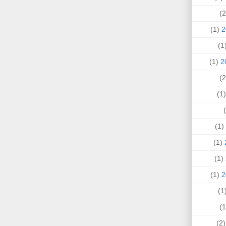
(1)
(
(1)
(
(1)
(1)
(1)
(1)
(
(2