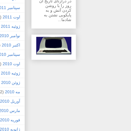
در درازنای تاریخ آن
روز را با روشن
سپتامبر 2011
کردن آتش و به
پایکوبی نشتن به
اوت 2011
(1)
شادما...
ژوئیه 2011
)
نوامبر 2010
اکتبر 2010
1)
سپتامبر 2010
اوت 2010
(5)
ژوئیه 2010
)
ژوئن 2010
7)
مه 2010
(2)
آوریل 2010
مارس 2010
فوریه 2010
ژانویه 2010