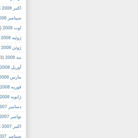
اکتبر 2008
1)
سپتامبر 2008
اوت 2008
(8)
ژوئیه 2008
)
ژوئن 2008
4)
مه 2008
(3)
آوریل 2008
مارس 2008
فوریه 2008
ژانویه 2008
دسامبر 2007
نوامبر 2007
اکتبر 2007
4)
سپتامبر 2007