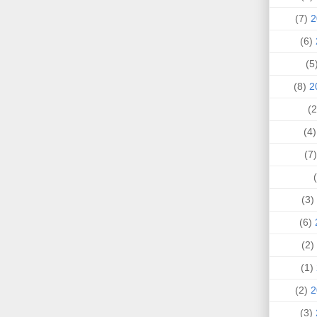
(7)
(6)
(
(8)
(4
(
(3)
(6)
(2)
(1)
(2)
(3)