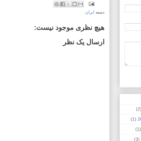
دسته
ایران
هیچ نظری موجود نیست:
ارسال یک نظر
(
(1)
(
(3)