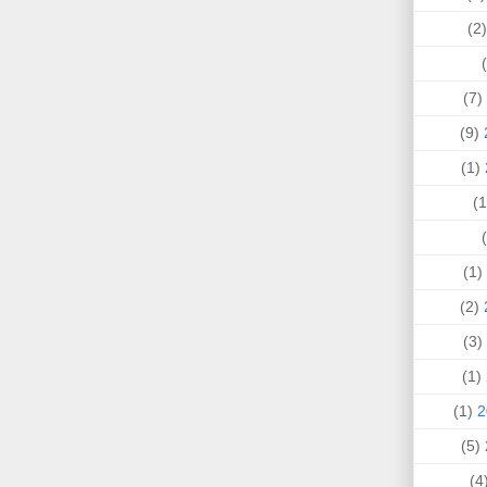
(
(7)
(9)
(1)
(1)
(2)
(3)
(1)
(1)
(5)
(