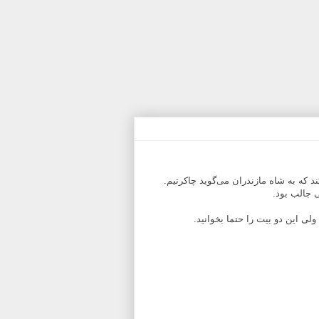
د که به شاه مازندران می‌گوید چاکرتیم.
ی جالب بود.
ولی این دو بیت را حتما بخوانید.