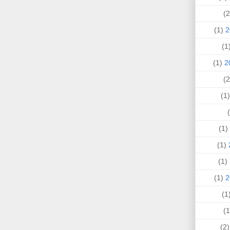
(1)
(
(1)
(
(1)
(1)
(1)
(1)
(
(2