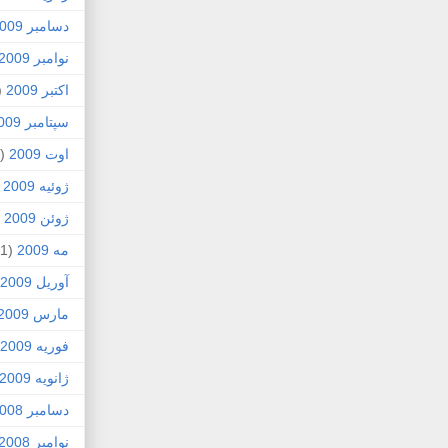
دسامبر 2009
نوامبر 2009
اکتبر 2009
5)
سپتامبر 2009
اوت 2009
(2)
ژوئیه 2009
)
ژوئن 2009
7)
مه 2009
(1)
آوریل 2009
مارس 2009
فوریه 2009
ژانویه 2009
دسامبر 2008
نوامبر 2008