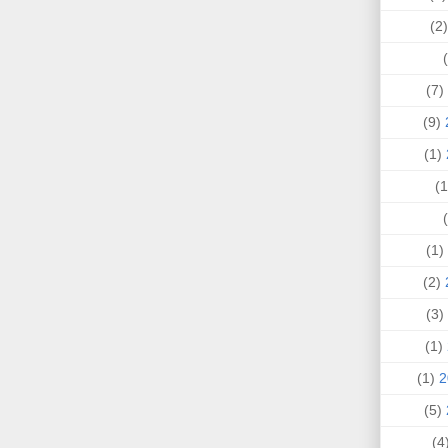
(
(7)
(9)
(1)
(1)
(2)
(3)
(1)
(1)
(5)
(