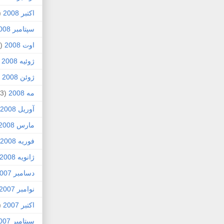
اکتبر 2008
1)
سپتامبر 2008
اوت 2008
(8)
ژوئیه 2008
)
ژوئن 2008
4)
مه 2008
(3)
آوریل 2008
مارس 2008
فوریه 2008
ژانویه 2008
دسامبر 2007
نوامبر 2007
اکتبر 2007
4)
سپتامبر 2007