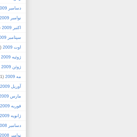
دسامبر 2009
نوامبر 2009
اکتبر 2009
5)
سپتامبر 2009
اوت 2009
(2)
ژوئیه 2009
)
ژوئن 2009
7)
مه 2009
(1)
آوریل 2009
مارس 2009
فوریه 2009
ژانویه 2009
دسامبر 2008
نوامبر 2008