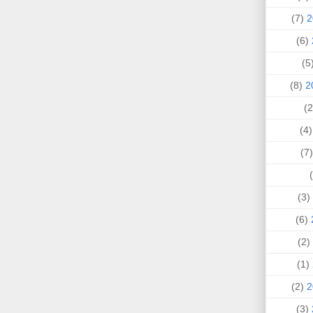
(7)
(6)
(
(8)
(4
(
(3)
(6)
(2)
(1)
(2)
(3)