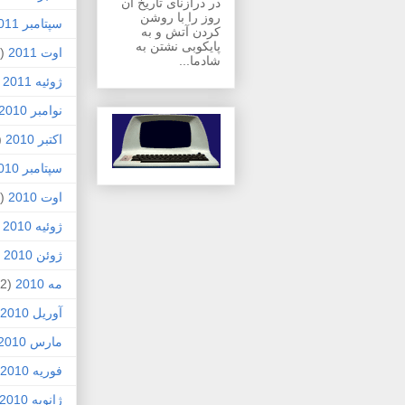
در درازنای تاریخ آن
روز را با روشن
سپتامبر 2011
کردن آتش و به
پایکوبی نشتن به
اوت 2011
(1)
شادما...
ژوئیه 2011
)
نوامبر 2010
اکتبر 2010
1)
سپتامبر 2010
اوت 2010
(5)
ژوئیه 2010
)
ژوئن 2010
7)
مه 2010
(2)
آوریل 2010
مارس 2010
فوریه 2010
ژانویه 2010