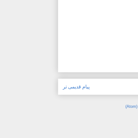
پیام قدیمی تر
)