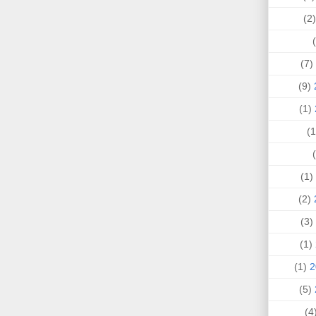
(
(7)
(9)
(1)
(1)
(2)
(3)
(1)
(1)
(5)
(