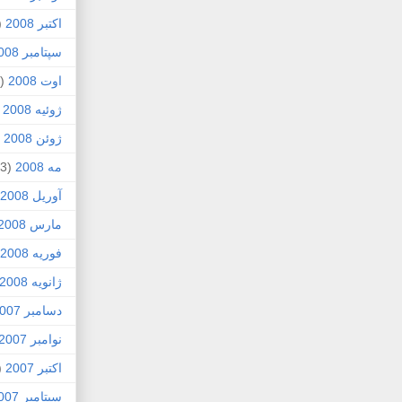
اکتبر 2008
1)
سپتامبر 2008
اوت 2008
(8)
ژوئیه 2008
)
ژوئن 2008
4)
مه 2008
(3)
آوریل 2008
مارس 2008
فوریه 2008
ژانویه 2008
دسامبر 2007
نوامبر 2007
اکتبر 2007
4)
سپتامبر 2007