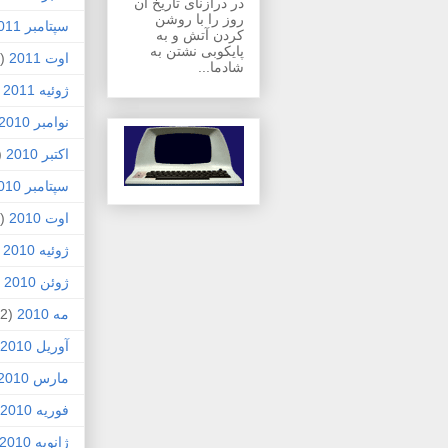
در درازنای تاریخ آن
روز را با روشن
سپتامبر 2011
کردن آتش و به
پایکوبی نشتن به
اوت 2011
(1)
شادما...
ژوئیه 2011
)
نوامبر 2010
اکتبر 2010
1)
سپتامبر 2010
اوت 2010
(5)
ژوئیه 2010
)
ژوئن 2010
7)
مه 2010
(2)
آوریل 2010
مارس 2010
فوریه 2010
ژانویه 2010