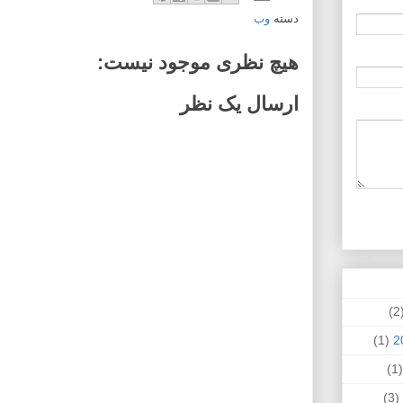
دسته
وب
هیچ نظری موجود نیست:
ارسال یک نظر
(
(1)
(
(3)