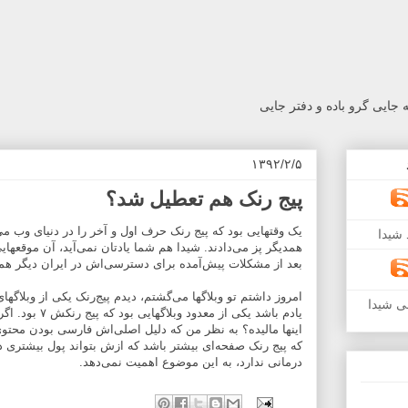
جایی گرو باده و دفتر جایی
۱۳۹۲/۲/۵
پیج رنک هم تعطیل شد؟
یک وقتهایی بود که پیج رنک حرف اول و آخر را در دنیای وب می‌ز
شیدا
بعد از مشکلات پیش‌آمده برای دسترسی‌اش در ایران دیگر همین
امروز داشتم تو وبلاگها می‌گشتم، دیدم پیج‌رنک یکی از وبلاگها
ی شیدا
اینها مالیده؟ به نظر من که دلیل اصلی‌اش فارسی بودن محتو
که پیج رنک صفحه‌ای بیشتر باشد که ازش بتواند پول بیشتری 
درمانی ندارد، به این موضوع اهمیت نمی‌دهد.