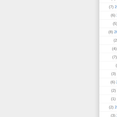
(7)
(6)
(
(8)
(4
(
(3)
(6)
(2)
(1)
(2)
(3)