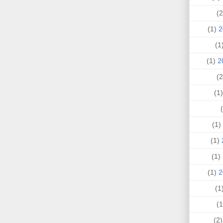
(1)
(
(1)
(
(1)
(1)
(1)
(1)
(
(2