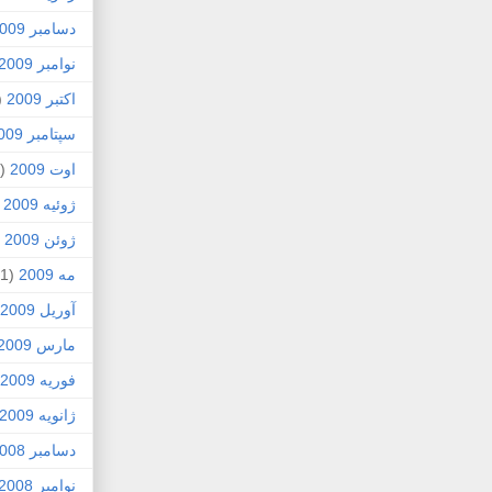
دسامبر 2009
نوامبر 2009
اکتبر 2009
5)
سپتامبر 2009
اوت 2009
(2)
ژوئیه 2009
)
ژوئن 2009
7)
مه 2009
(1)
آوریل 2009
مارس 2009
فوریه 2009
ژانویه 2009
دسامبر 2008
نوامبر 2008