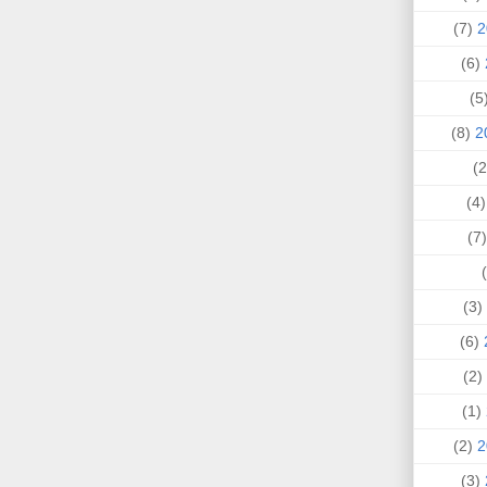
(7)
(6)
(
(8)
(4
(
(3)
(6)
(2)
(1)
(2)
(3)