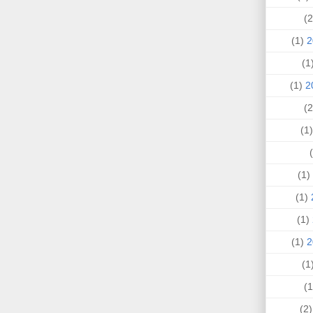
(1)
(
(1)
(
(1)
(1)
(1)
(1)
(
(2