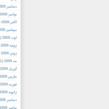
دسامبر 2009
نوامبر 2009
اکتبر 2009
5)
سپتامبر 2009
اوت 2009
(2)
ژوئیه 2009
)
ژوئن 2009
7)
مه 2009
(1)
آوریل 2009
مارس 2009
فوریه 2009
ژانویه 2009
دسامبر 2008
نوامبر 2008