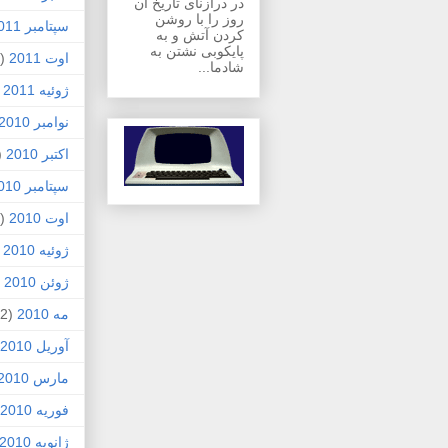
در درازنای تاریخ آن
روز را با روشن
سپتامبر 2011
کردن آتش و به
پایکوبی نشتن به
اوت 2011
(1)
شادما...
ژوئیه 2011
)
نوامبر 2010
اکتبر 2010
1)
سپتامبر 2010
اوت 2010
(5)
ژوئیه 2010
)
ژوئن 2010
7)
مه 2010
(2)
آوریل 2010
مارس 2010
فوریه 2010
ژانویه 2010