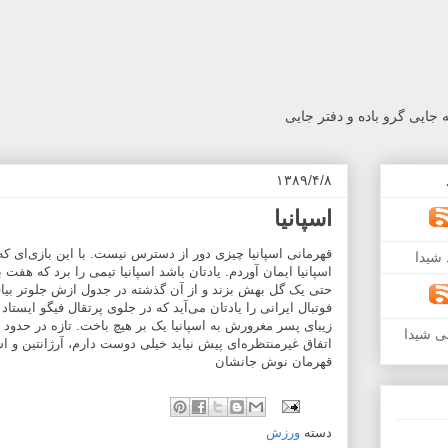
جایی گرو باده و دفتر جایی
۱۳۸۹/۴/۸
اسپانیا
قهرمانی اسپانیا چیزی دور از دسترس نیست. با این بازی‌ای که
شیدا
اسپانیا ایمان آوردم. یادتان باشد اسپانیا تیمی را برد که هفت 
حتی یک گل بهش بزند و از آن گذشته در جدول ازش جلوتر بیاف
فوتبال ایرانی را یادتان می‌آید که در جلوی پرتقال فیگو ایستا
ی شیدا
اتفاق غیرمنتظره‌ای پیش نیاید خیلی دوست دارم، آرژانتین و اسپ
قهرمان نوش جانشان
دسته
ورزش