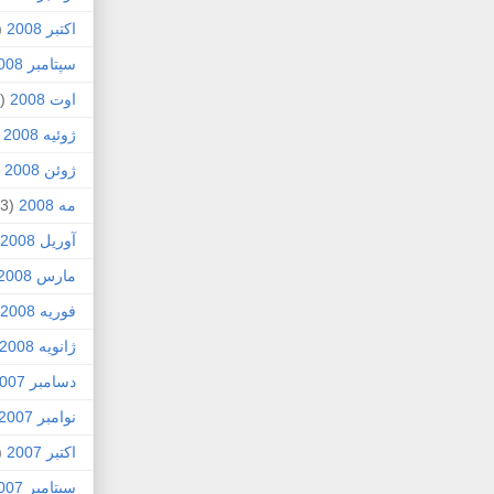
اکتبر 2008
1)
سپتامبر 2008
اوت 2008
(8)
ژوئیه 2008
)
ژوئن 2008
4)
مه 2008
(3)
آوریل 2008
مارس 2008
فوریه 2008
ژانویه 2008
دسامبر 2007
نوامبر 2007
اکتبر 2007
4)
سپتامبر 2007