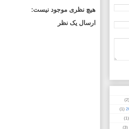
هیچ نظری موجود نیست:
ارسال یک نظر
(
(1)
(
(3)