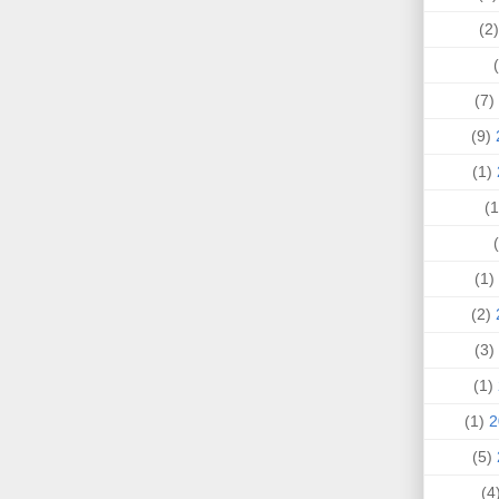
(
(7)
(9)
(1)
(1)
(2)
(3)
(1)
(1)
(5)
(