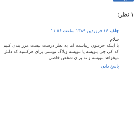
۱ نظر:
جلف
۱۶ فروردین ۱۳۸۹ ساعت ۱۱:۵۶
سلام
با اینکه حرفتون زیباست اما به نظر درست نیست مرز بندی کنیم
که کی چی بنویسه یا ننویسه وبلاگ نویسی برای هرکسیه که دلش
میخواهد بنویسه و نه برای شخص خاصی
پاسخ دادن