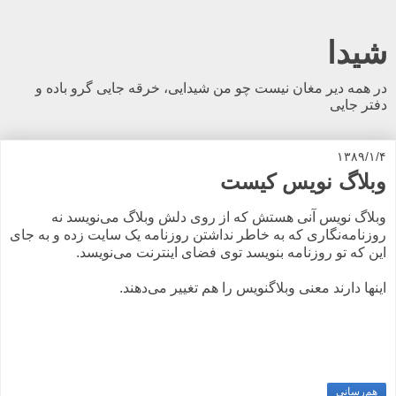
شیدا
در همه دیر مغان نیست چو من شیدایی، خرقه جایی گرو باده و
دفتر جایی
۱۳۸۹/۱/۴
وبلاگ نویس کیست
وبلاگ نویس آنی هستش که از روی دلش وبلاگ می‌نویسد نه
روزنامه‌نگاری که به خاطر نداشتن روزنامه یک سایت زده و به جای
این که تو روزنامه بنویسد توی فضای اینترنت می‌نویسد.
اینها دارند معنی وبلاگنویس را هم تغییر می‌دهند.
هم‌رسانی