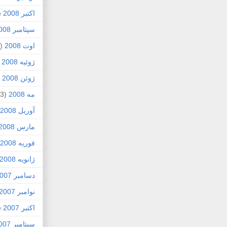
اکتبر 2008
1)
سپتامبر 2008
اوت 2008
(8)
ژوئیه 2008
)
ژوئن 2008
4)
مه 2008
(3)
آوریل 2008
مارس 2008
فوریه 2008
ژانویه 2008
دسامبر 2007
نوامبر 2007
اکتبر 2007
4)
سپتامبر 2007