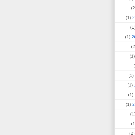
(1)
(
(1)
(
(1)
(1)
(1)
(1)
(
(2