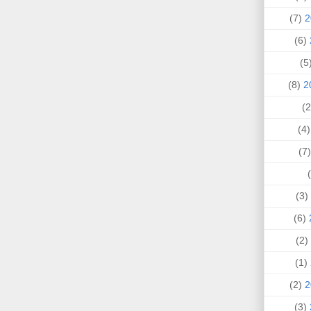
(7)
(6)
(
(8)
(4
(
(3)
(6)
(2)
(1)
(2)
(3)