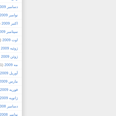
دسامبر 2009
نوامبر 2009
اکتبر 2009
5)
سپتامبر 2009
اوت 2009
(2)
ژوئیه 2009
)
ژوئن 2009
7)
مه 2009
(1)
آوریل 2009
مارس 2009
فوریه 2009
ژانویه 2009
دسامبر 2008
نوامبر 2008