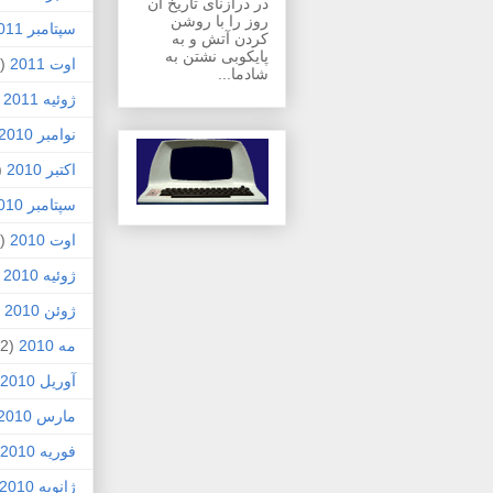
در درازنای تاریخ آن
روز را با روشن
سپتامبر 2011
کردن آتش و به
پایکوبی نشتن به
اوت 2011
(1)
شادما...
ژوئیه 2011
)
نوامبر 2010
اکتبر 2010
1)
سپتامبر 2010
اوت 2010
(5)
ژوئیه 2010
)
ژوئن 2010
7)
مه 2010
(2)
آوریل 2010
مارس 2010
فوریه 2010
ژانویه 2010