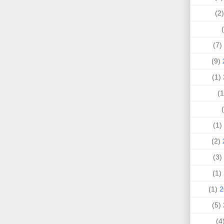
(
(7)
(9)
(1)
(1)
(2)
(3)
(1)
(1)
(5)
(