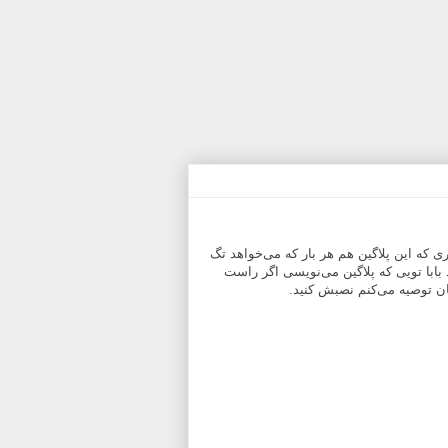
ری که این پلاگین هم هر بار که می‌خواهد تگ
بابا تویی که پلاگین می‌نویسی اگر راست
تان توصیه می‌کنم نصبش کنید.