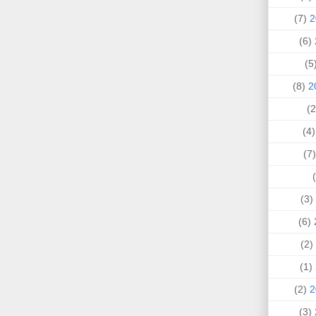
(7)
(6)
(
(8)
(4
(
(3)
(6)
(2)
(1)
(2)
(3)