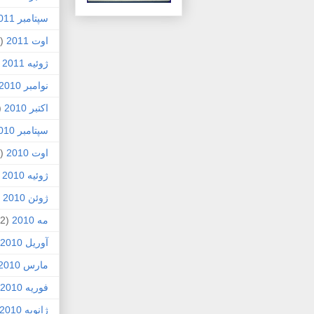
سپتامبر 2011
اوت 2011
(1)
ژوئیه 2011
)
نوامبر 2010
اکتبر 2010
1)
سپتامبر 2010
اوت 2010
(5)
ژوئیه 2010
)
ژوئن 2010
7)
مه 2010
(2)
آوریل 2010
مارس 2010
فوریه 2010
ژانویه 2010