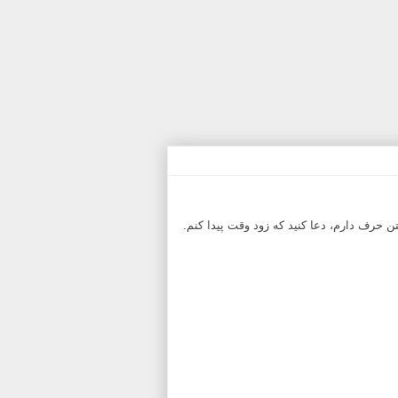
 حرف دارم، دعا کنید که زود وقت پیدا کنم.