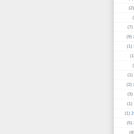
(
(7)
(9)
(1)
(1)
(2)
(3)
(1)
(1)
(5)
(