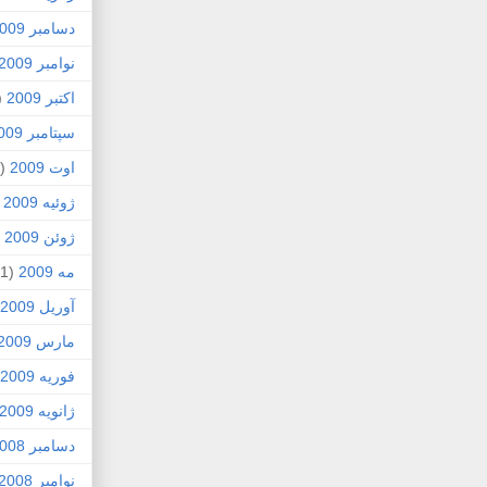
دسامبر 2009
نوامبر 2009
اکتبر 2009
5)
سپتامبر 2009
اوت 2009
(2)
ژوئیه 2009
)
ژوئن 2009
7)
مه 2009
(1)
آوریل 2009
مارس 2009
فوریه 2009
ژانویه 2009
دسامبر 2008
نوامبر 2008