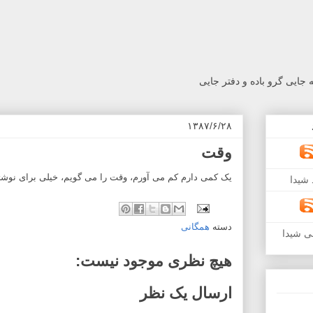
جایی گرو باده و دفتر جایی
۱۳۸۷/۶/۲۸
وقت
یک کمی دارم کم می آورم، وقت را می گویم، خیلی برای نوشتن
شیدا
دسته
همگانی
ی شیدا
هیچ نظری موجود نیست:
ارسال یک نظر