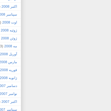
اکتبر 2008
1)
سپتامبر 2008
اوت 2008
(8)
ژوئیه 2008
)
ژوئن 2008
4)
مه 2008
(3)
آوریل 2008
مارس 2008
فوریه 2008
ژانویه 2008
دسامبر 2007
نوامبر 2007
اکتبر 2007
4)
سپتامبر 2007