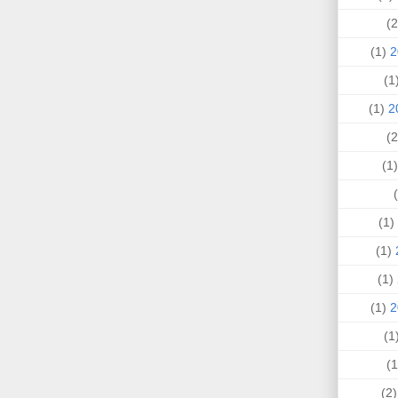
(1)
(
(1)
(
(1)
(1)
(1)
(1)
(
(2