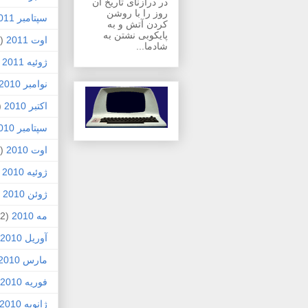
در درازنای تاریخ آن
روز را با روشن
سپتامبر 2011
کردن آتش و به
پایکوبی نشتن به
اوت 2011
(1)
شادما...
ژوئیه 2011
)
نوامبر 2010
اکتبر 2010
1)
سپتامبر 2010
اوت 2010
(5)
ژوئیه 2010
)
ژوئن 2010
7)
مه 2010
(2)
آوریل 2010
مارس 2010
فوریه 2010
ژانویه 2010