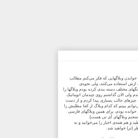
خواندن وبلاگهایی که فکر می‌کنم مطالب
ازش استفاده می‌کنند، ولی نحوه‌ی
 تگهای مختلف دسته بندی کرده بودم وبلاگها را
ندم ولی الان گذاشتم روی چیدمان اتوماتیک
 چیزهای جالب بسیاری پیدا کردم و از دست
توانم ببینم که کدام وبلاگ از کجا مطلبش را
وانده بودم، برای همین وبلاگهای فارسی
ی سخنم وبلاگهای آی تی هست).
د و هم همه‌ی اخبار را می‌خوانید و نه
(تر)‌ خواهید شد.