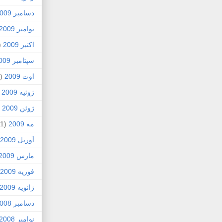
دسامبر 2009
نوامبر 2009
اکتبر 2009
5)
سپتامبر 2009
اوت 2009
(2)
ژوئیه 2009
)
ژوئن 2009
7)
مه 2009
(1)
آوریل 2009
مارس 2009
فوریه 2009
ژانویه 2009
دسامبر 2008
نوامبر 2008