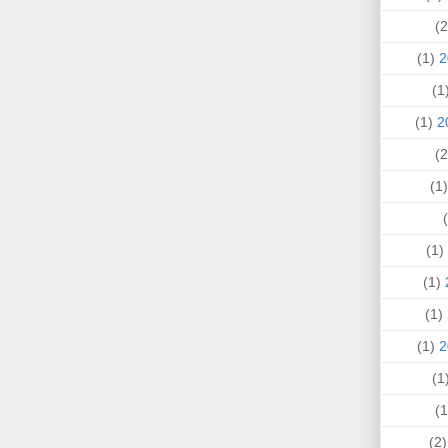
(1)
(
(1)
(
(1)
(1)
(1)
(1)
(
(2