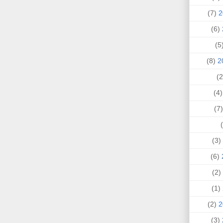
(7)
(6)
(
(8)
(4
(
(3)
(6)
(2)
(1)
(2)
(3)