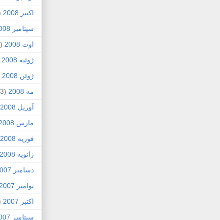
اکتبر 2008
1)
سپتامبر 2008
اوت 2008
(8)
ژوئیه 2008
)
ژوئن 2008
4)
مه 2008
(3)
آوریل 2008
مارس 2008
فوریه 2008
ژانویه 2008
دسامبر 2007
نوامبر 2007
اکتبر 2007
4)
سپتامبر 2007