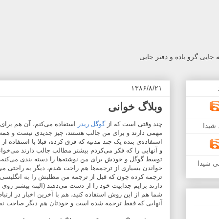
جایی گرو باده و دفتر جایی
۱۳۸۶/۸/۲۱
وبلاگ خوانی
چند وقتی است که از
گوگل ریدر
استفاده می‌کنم، آن هم برای 
شیدا
مهمی دارند و برای من جالب هستند، چیز جدیدی نیست و همه 
استفاده‌ی بنده یک چند مدتیه که فرق کرده، قبلا با استفاده از
و آنهایی را که فکر می‌کردم بیشتر مطالب جالب دارند می‌خوا
توسط گوگل و خودش برای من نوشته‌ها را دسته بندی می‌کنه،
ی شیدا
خواندن بسیاری از ترجمه‌ها هم راحت شدم،‌ دیگر به راحتی می‌
ترجمه کرده چون که قبل از ترجمه من مطلبش را به انگلیسی خ
دارند برایم جذابیت خود را از دست می‌دهند (البته بیشتر رو
شما هم از این روش استفاده کنید، هم با آخرین اخبار در ارتباطی
آنهایی که فقط ترجمه شده است و خودتان هم دیگر صاحب نظر 