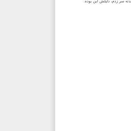
دته سر زدم، دلیلش این بوده.