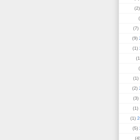
(
(7)
(9)
(1)
(1)
(2)
(3)
(1)
(1)
(5)
(