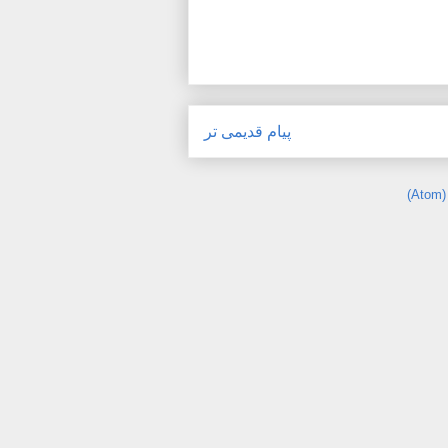
پیام قدیمی تر
)