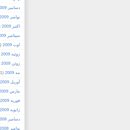
دسامبر 2009
نوامبر 2009
اکتبر 2009
5)
سپتامبر 2009
اوت 2009
(2)
ژوئیه 2009
)
ژوئن 2009
7)
مه 2009
(1)
آوریل 2009
مارس 2009
فوریه 2009
ژانویه 2009
دسامبر 2008
نوامبر 2008