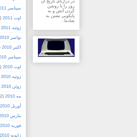
در درازنای تاریخ آن
روز را با روشن
سپتامبر 2011
کردن آتش و به
پایکوبی نشتن به
اوت 2011
(1)
شادما...
ژوئیه 2011
)
نوامبر 2010
اکتبر 2010
1)
سپتامبر 2010
اوت 2010
(5)
ژوئیه 2010
)
ژوئن 2010
7)
مه 2010
(2)
آوریل 2010
مارس 2010
فوریه 2010
ژانویه 2010